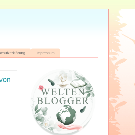
chutzerklärung
Impressum
 von